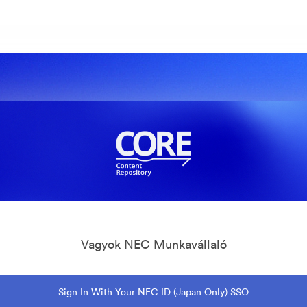
Vagyok NEC Munkavállaló
Sign In With Your NEC ID (Japan Only) SSO