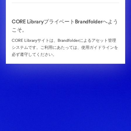
CORE LibraryプライベートBrandfolderへよう
こそ。
CORE Libraryサイトは、Brandfolderによるアセット管理
システムです。ご利用にあたっては、使用ガイドラインを
必ず遵守してください。