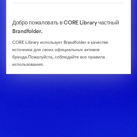
Добро пожаловать в CORE Library частный
Brandfolder.
CORE Library использует Brandfolder в качестве
источника для своих официальных активов
бренда.Пожалуйста, соблюдайте все правила
использования.